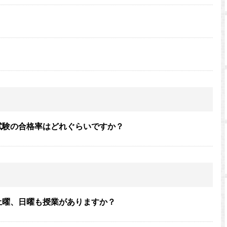
試験の合格率はどれぐらいですか？
土曜、日曜も授業がありますか？