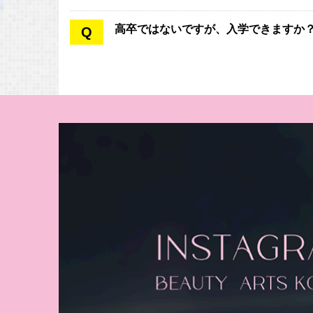
高卒ではないですが、入学できますか
Q