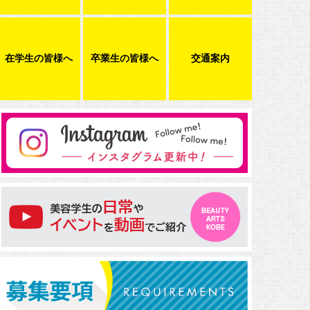
在学生の皆様へ
卒業生の皆様へ
交通案内