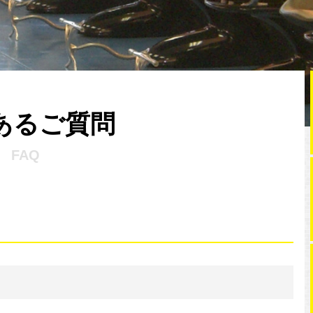
あるご質問
FAQ