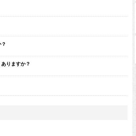
か？
。ありますか？