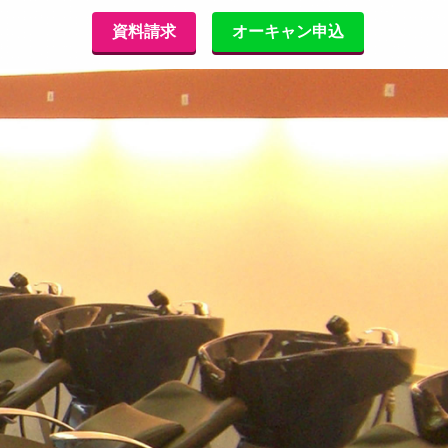
資料請求
オーキャン申込