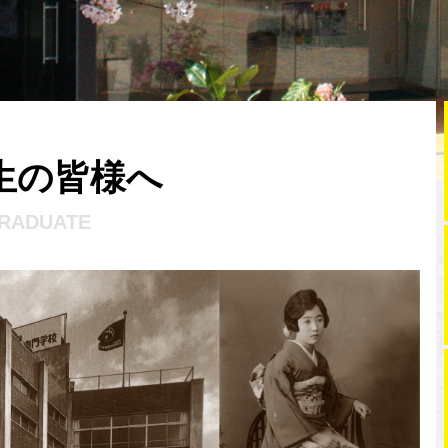
生の皆様へ
RADUATE