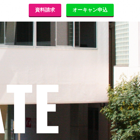
資料請求
オーキャン申込