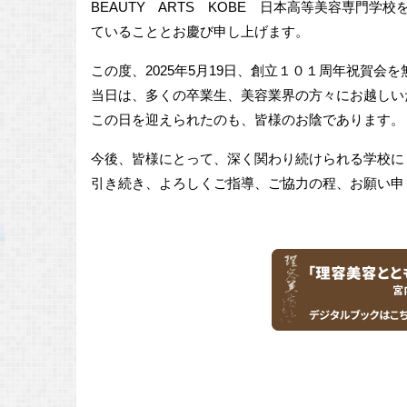
BEAUTY ARTS KOBE 日本高等美容専門
ていることとお慶び申し上げます。
この度、2025年5月19日、創立１０１周年祝賀会
当日は、多くの卒業生、美容業界の方々にお越しい
この日を迎えられたのも、皆様のお陰であります。
今後、皆様にとって、深く関わり続けられる学校に
引き続き、よろしくご指導、ご協力の程、お願い申