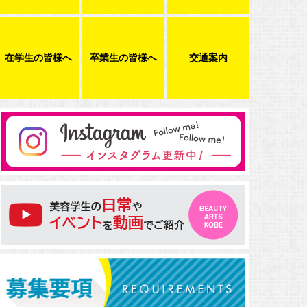
在学生の皆様へ
卒業生の皆様へ
交通案内