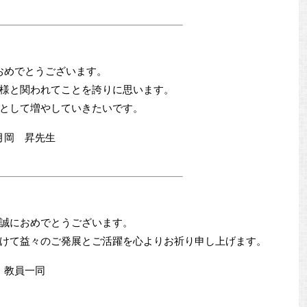
おめでとうございます。
様と関われてことを誇りに思います。
として増やしていきたいです。
月岡 昇先生
誠におめでとうございます。
けて益々のご発展とご活躍を心よりお祈り申し上げます。
教員一同