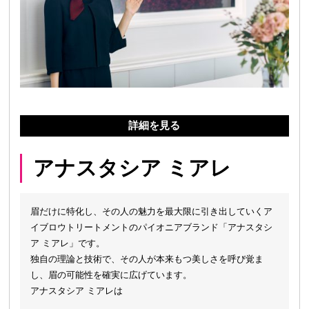
詳細を見る
アナスタシア ミアレ
眉だけに特化し、その人の魅力を最大限に引き出していくア
イブロウトリートメントのパイオニアブランド「アナスタシ
ア ミアレ」です。
独自の理論と技術で、その人が本来もつ美しさを呼び覚ま
し、眉の可能性を確実に広げています。
アナスタシア ミアレは