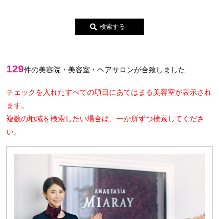
129
件の美容院・美容室・ヘアサロンが合致しました
チェックを入れたすべての項目にあてはまる美容室が表示され
ます。
複数の地域を検索したい場合は、一か所ずつ検索してくださ
い。