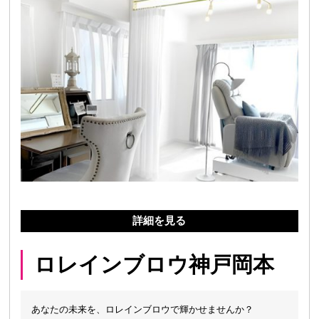
詳細を見る
ロレインブロウ神戸岡本
あなたの未来を、ロレインブロウで輝かせませんか？