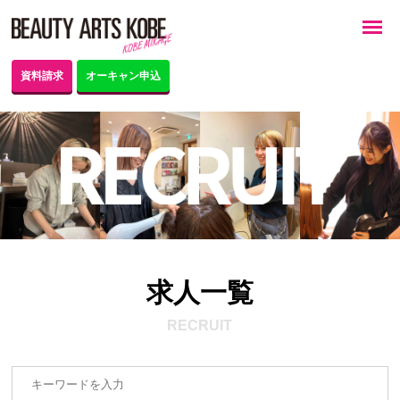
資料請求
オーキャン申込
求人一覧
RECRUIT