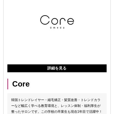
詳細を見る
Core
韓国トレンドレイヤー・縮毛矯正・髪質改善・トレンドカラ
ーなど幅広く学べる教育環境と、レッスン体制・福利厚生が
整ったサロンです。この学校の卒業生も現在1年目で活躍中！