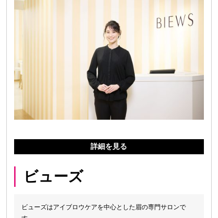
詳細を見る
ビューズ
ビューズはアイブロウケアを中心とした眉の専門サロンで