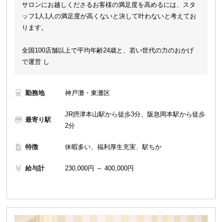
サロンにお越しくださるお客様の満足度を高めるには、スタ
ッフ1人1人の満足度が高くないと決して叶わないと考えてお
ります。
全国100店舗以上で平均年齢24歳と、若い世代の力のおかげ
で運営 し
勤務地
神戸灘・東灘区
JR摂津本山駅から徒歩3分、阪急岡本駅から徒歩
最寄り駅
2分
特徴
休暇多い、福利厚生充実、駅ちか
給与計
230,000円 ～ 400,000円